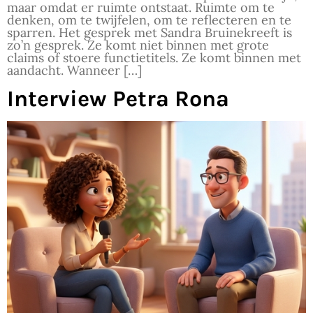
maar omdat er ruimte ontstaat. Ruimte om te
denken, om te twijfelen, om te reflecteren en te
sparren. Het gesprek met Sandra Bruinekreeft is
zo’n gesprek. Ze komt niet binnen met grote
claims of stoere functietitels. Ze komt binnen met
aandacht. Wanneer […]
Interview Petra Rona