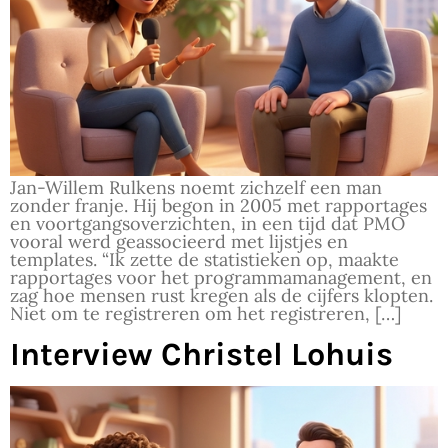
Jan-Willem Rulkens noemt zichzelf een man
zonder franje. Hij begon in 2005 met rapportages
en voortgangsoverzichten, in een tijd dat PMO
vooral werd geassocieerd met lijstjes en
templates. “Ik zette de statistieken op, maakte
rapportages voor het programmamanagement, en
zag hoe mensen rust kregen als de cijfers klopten.
Niet om te registreren om het registreren, […]
Interview Christel Lohuis