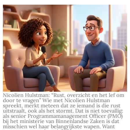
Nicolien Hulstman: “Rust, overzicht en het lef om
door te vragen” Wie met Nicolien Hulstman
spreekt, merkt meteen dat ze iemand is die rust
uitstraalt, ook als het stormt. Dat is niet toevallig:
als senior Programmamanagement Officer (PMO)
bij het ministerie van Binnenlandse Zaken is dat
misschien wel haar belangrijkste wapen. Want