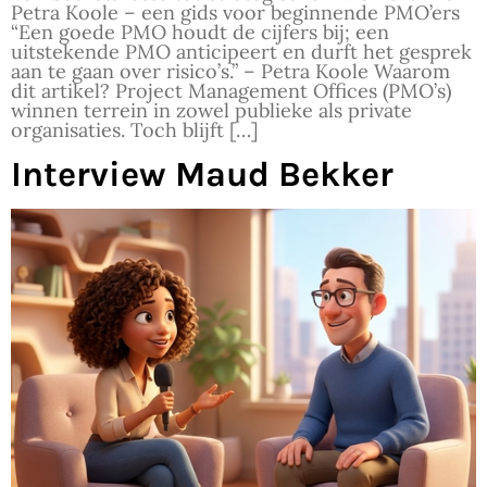
Petra Koole – een gids voor beginnende PMO’ers
“Een goede PMO houdt de cijfers bij; een
uitstekende PMO anticipeert en durft het gesprek
aan te gaan over risico’s.” – Petra Koole Waarom
dit artikel? Project Management Offices (PMO’s)
winnen terrein in zowel publieke als private
organisaties. Toch blijft […]
Interview Maud Bekker