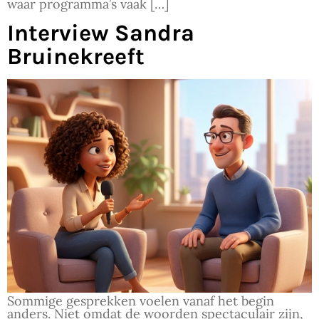
waar programma’s vaak […]
Interview Sandra
Bruinekreeft
Sommige gesprekken voelen vanaf het begin
anders. Niet omdat de woorden spectaculair zijn,