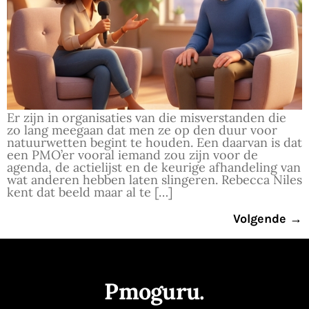
Er zijn in organisaties van die misverstanden die
zo lang meegaan dat men ze op den duur voor
natuurwetten begint te houden. Een daarvan is dat
een PMO’er vooral iemand zou zijn voor de
agenda, de actielijst en de keurige afhandeling van
wat anderen hebben laten slingeren. Rebecca Niles
kent dat beeld maar al te […]
Volgende
→
Pmoguru.