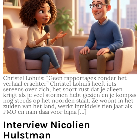
Christel Lohuis: “Geen rapportages zonder het
verhaal erachter” Christel Lohuis heeft iets
sereens over zich, het soort rust dat je alleen
krijgt als je veel stormen hebt gezien en je kompas
nog steeds op het noorden staat. Ze woont in het
zuiden van het land, werkt inmiddels tien jaar als
PMO en nam daarvoor bijna […]
Interview Nicolien
Hulstman