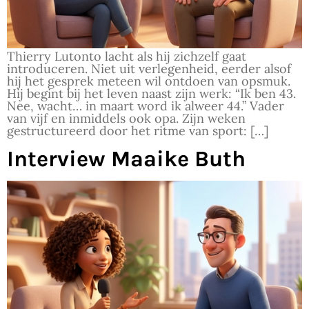
Thierry Lutonto lacht als hij zichzelf gaat
introduceren. Niet uit verlegenheid, eerder alsof
hij het gesprek meteen wil ontdoen van opsmuk.
Hij begint bij het leven naast zijn werk: “Ik ben 43.
Nee, wacht… in maart word ik alweer 44.” Vader
van vijf en inmiddels ook opa. Zijn weken
gestructureerd door het ritme van sport: […]
Interview Maaike Buth