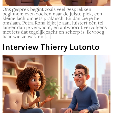
Ons gesprek begint zoals veel gesprekken
beginnen: even zoeken naar de juiste plek, een
kleine lach om iets praktisch. En dan zie je het
omslaan. Petra Rona kijkt je aan, luistert één tel
langer dan je verwacht, en antwoordt vervolgens
met iets dat tegelijk zacht en scherp is. Ik vroeg
haar wie ze was, en […]
Interview Thierry Lutonto