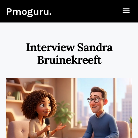
Pmoguru.
Interview Sandra
Bruinekreeft